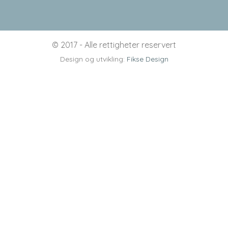
© 2017 - Alle rettigheter reservert
Design og utvikling:
Fikse Design