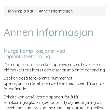
Tannimplantat
Annen informasjon
Annen informasjon
Mulige komplikasjoner ved
implantatbehandling.
Det er normalt at man kan oppleve en viss hevelse eller
blåmerker i ansiktet i tiden etter en implantatbehandling.
Det kan også forekomme nummenhet i
operasjonsområdet, men dette er med svært få unntak
forbigående.
Enkelte kan også være disponert for å få
tannløsningssykdom (periodontitt) og nedbrytning av
kjevebenet kan forekomme rundt implantater og kalles